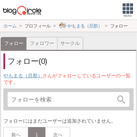
MENU
ホーム
プロフィール
やもまる（旦那）
フォロー
フォロー
フォロワー
サークル
フォロー(0)
やもまる（旦那）
さんがフォローしているユーザーの一覧
です。
フォローにはまだユーザーは追加されていません。
前へ
1
次へ