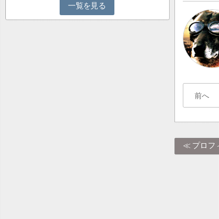
一覧を見る
前へ
プロフ