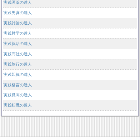
実践医薬の達人
実践男寡の達人
実践討論の達人
実践哲学の達人
実践就活の達人
実践商社の達人
実践旅行の達人
実践即興の達人
実践格言の達人
実践孤高の達人
実践転職の達人