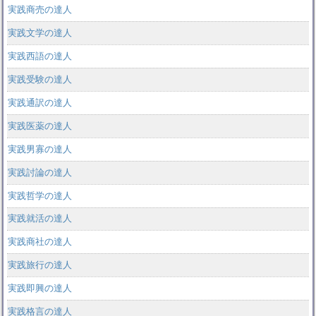
実践商売の達人
実践文学の達人
実践西語の達人
実践受験の達人
実践通訳の達人
実践医薬の達人
実践男寡の達人
実践討論の達人
実践哲学の達人
実践就活の達人
実践商社の達人
実践旅行の達人
実践即興の達人
実践格言の達人