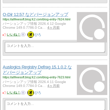
Q-Dir 12.57 などバージョンアップ
https://allfreesoft.blog.fc2.com/blog-entry-7624.html
バーションアップ情報 2026.4.12 Google
Chrome 149.0.7786.0 Ca…
4ヶ月前
いいね！
ひろ
0
Auslogics Registry Defrag 15.1.0.2 な
どバージョンアップ
https://allfreesoft.blog.fc2.com/blog-entry-7623.html
バーションアップ情報 2026.4.11 Google
Chrome 149.0.7784.0 Ca…
4ヶ月前
いいね！
ひろ
0