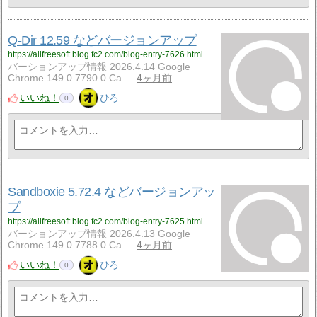
Q-Dir 12.59 などバージョンアップ
https://allfreesoft.blog.fc2.com/blog-entry-7626.html
バーションアップ情報 2026.4.14 Google
Chrome 149.0.7790.0 Ca…
4ヶ月前
いいね！
ひろ
0
Sandboxie 5.72.4 などバージョンアッ
プ
https://allfreesoft.blog.fc2.com/blog-entry-7625.html
バーションアップ情報 2026.4.13 Google
Chrome 149.0.7788.0 Ca…
4ヶ月前
いいね！
ひろ
0