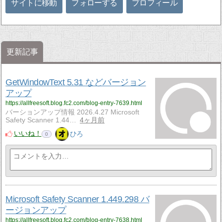
サイトに移動
フォローする
プロフィール
更新記事
GetWindowText 5.31 などバージョン
アップ
https://allfreesoft.blog.fc2.com/blog-entry-7639.html
バーションアップ情報 2026.4.27 Microsoft
Safety Scanner 1.44…
4ヶ月前
いいね！
ひろ
0
Microsoft Safety Scanner 1.449.298 バ
ージョンアップ
https://allfreesoft.blog.fc2.com/blog-entry-7638.html