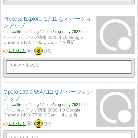
Process Explorer 17.11 などバージョ
ンアップ
https://allfreesoft.blog.fc2.com/blog-entry-7622.html
バーションアップ情報 2026.4.10 Google
Chrome 149.0.7782.1 Ca…
4ヶ月前
いいね！
ひろ
0
Opera 130.0.5847.12 などバージョン
アップ
https://allfreesoft.blog.fc2.com/blog-entry-7621.html
バーションアップ情報 2026.4.9 Google
Chrome 149.0.7780.0 Can…
4ヶ月前
いいね！
ひろ
0