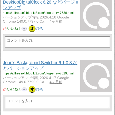
DesktopDigitalClock 6.26 などバージョ
ンアップ
https://allfreesoft.blog.fc2.com/blog-entry-7630.html
バーションアップ情報 2026.4.18 Google
Chrome 149.0.7797.0 Ca…
4ヶ月前
いいね！
ひろ
0
John's Background Switcher 6.1.0.8 な
どバージョンアップ
https://allfreesoft.blog.fc2.com/blog-entry-7629.html
バーションアップ情報 2026.4.17 Google
Chrome 149.0.7796.0 Ca…
4ヶ月前
いいね！
ひろ
0