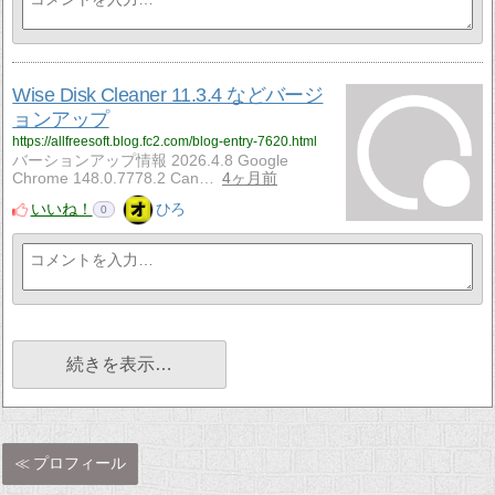
Wise Disk Cleaner 11.3.4 などバージ
ョンアップ
https://allfreesoft.blog.fc2.com/blog-entry-7620.html
バーションアップ情報 2026.4.8 Google
Chrome 148.0.7778.2 Can…
4ヶ月前
いいね！
ひろ
0
続きを表示…
プロフィール