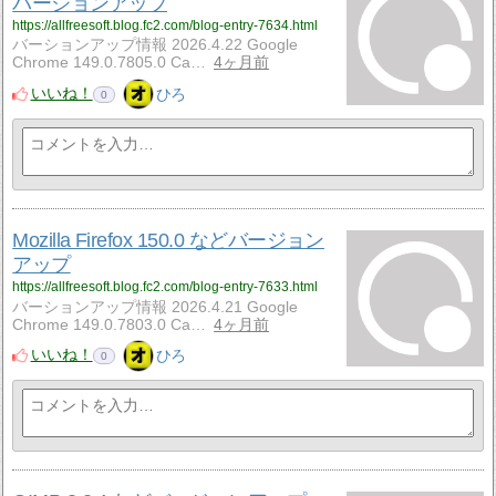
バージョンアップ
https://allfreesoft.blog.fc2.com/blog-entry-7634.html
バーションアップ情報 2026.4.22 Google
Chrome 149.0.7805.0 Ca…
4ヶ月前
いいね！
ひろ
0
Mozilla Firefox 150.0 などバージョン
アップ
https://allfreesoft.blog.fc2.com/blog-entry-7633.html
バーションアップ情報 2026.4.21 Google
Chrome 149.0.7803.0 Ca…
4ヶ月前
いいね！
ひろ
0