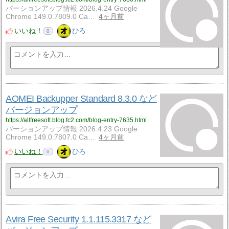
バーションアップ情報 2026.4.24 Google
Chrome 149.0.7809.0 Ca…
4ヶ月前
いいね！
ひろ
0
AOMEI Backupper Standard 8.3.0 など
バージョンアップ
https://allfreesoft.blog.fc2.com/blog-entry-7635.html
バーションアップ情報 2026.4.23 Google
Chrome 149.0.7807.0 Ca…
4ヶ月前
いいね！
ひろ
0
Avira Free Security 1.1.115.3317 など