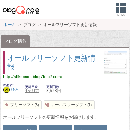
MENU
ホーム
ブログ
オールフリーソフト更新情報
ブログ情報
オールフリーソフト更新情
報
http://allfreesoft.blog75.fc2.com/
所有者
更新日時
更新回数
ひろ
4ヶ月前
3,528回
フリーソフト
オールフリーソフト
8
1
オールフリーソフトの更新情報をお届けします。