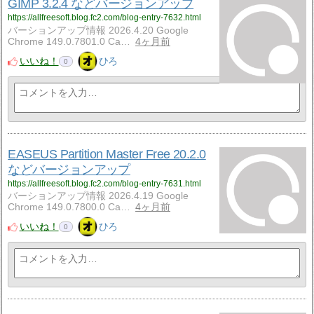
GIMP 3.2.4 などバージョンアップ
https://allfreesoft.blog.fc2.com/blog-entry-7632.html
バーションアップ情報 2026.4.20 Google
Chrome 149.0.7801.0 Ca…
4ヶ月前
いいね！
ひろ
0
EASEUS Partition Master Free 20.2.0
などバージョンアップ
https://allfreesoft.blog.fc2.com/blog-entry-7631.html
バーションアップ情報 2026.4.19 Google
Chrome 149.0.7800.0 Ca…
4ヶ月前
いいね！
ひろ
0