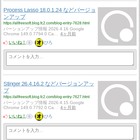
Process Lasso 18.0.1.24 などバージョ
ンアップ
https://allfreesoft.blog.fc2.com/blog-entry-7628.html
バーションアップ情報 2026.4.16 Google
Chrome 149.0.7794.0 Ca…
4ヶ月前
いいね！
ひろ
0
Stinger 26.4.16.2 などバージョンアッ
プ
https://allfreesoft.blog.fc2.com/blog-entry-7627.html
バーションアップ情報 2026.4.15 Google
Chrome 149.0.7792.0 Ca…
4ヶ月前
いいね！
ひろ
0