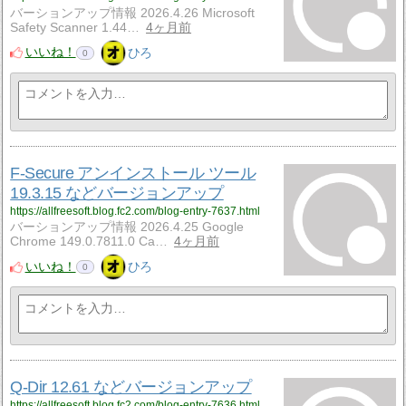
バーションアップ情報 2026.4.26 Microsoft
Safety Scanner 1.44…
4ヶ月前
いいね！
ひろ
0
F-Secure アンインストール ツール
19.3.15 などバージョンアップ
https://allfreesoft.blog.fc2.com/blog-entry-7637.html
バーションアップ情報 2026.4.25 Google
Chrome 149.0.7811.0 Ca…
4ヶ月前
いいね！
ひろ
0
Q-Dir 12.61 などバージョンアップ
https://allfreesoft.blog.fc2.com/blog-entry-7636.html