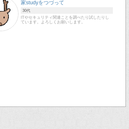
家studyをつづって
30代
ITやセキュリティ関連ことを調べたり試したりし
ています。よろしくお願いします。