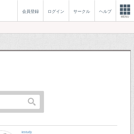
会員登録
ログイン
サークル
ヘルプ
MENU
iestudy