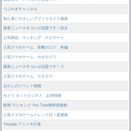
つぶやきチャンネル
初心者にやさしいアフィリエイト講座
最新ニュース今コレが話題です！続き
人気商品 ランキング ナビゲート
人気スマホゲーム 攻略のコツ 本編
人気スマホゲーム カタログ２
最新ニュース今コレが話題です！３
人気スマホゲーム カタログ
おやじのイベント情報
せどり ネットビジネス お得情報
映画 ランキング You Tube無料情報館
人気スマホゲームトレンド日々是精進
Youtube アニメ大行進