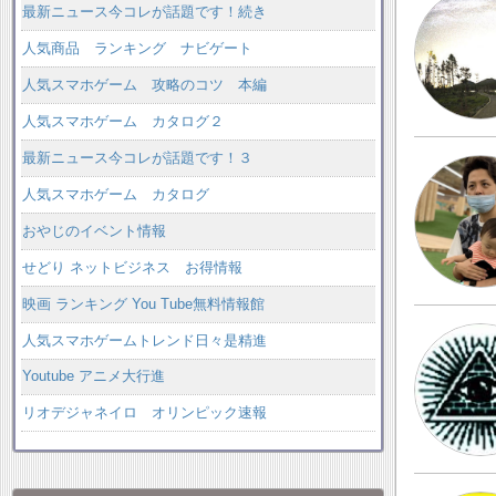
最新ニュース今コレが話題です！続き
人気商品 ランキング ナビゲート
人気スマホゲーム 攻略のコツ 本編
人気スマホゲーム カタログ２
最新ニュース今コレが話題です！３
人気スマホゲーム カタログ
おやじのイベント情報
せどり ネットビジネス お得情報
映画 ランキング You Tube無料情報館
人気スマホゲームトレンド日々是精進
Youtube アニメ大行進
リオデジャネイロ オリンピック速報