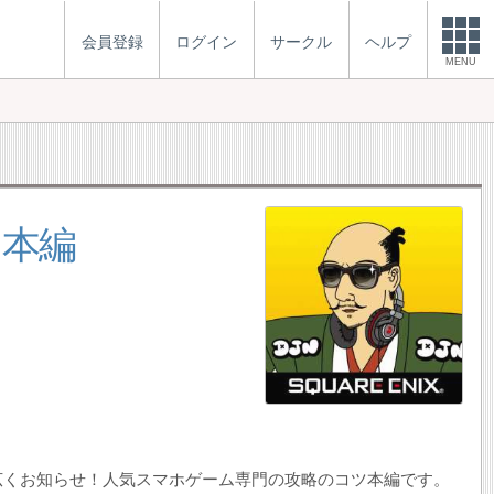
会員登録
ログイン
サークル
ヘルプ
MENU
 本編
広くお知らせ！人気スマホゲーム専門の攻略のコツ本編です。