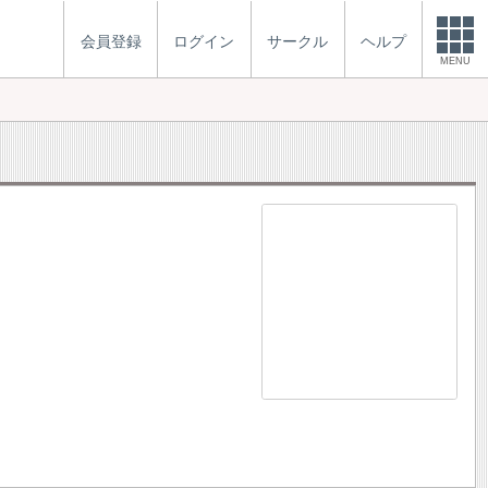
会員登録
ログイン
サークル
ヘルプ
MENU