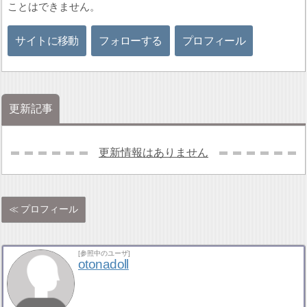
ことはできません。
サイトに移動
フォローする
プロフィール
更新記事
更新情報はありません
プロフィール
[参照中のユーザ]
otonadoll