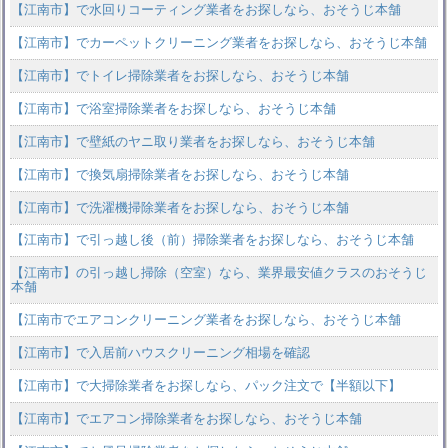
【江南市】で水回りコーティング業者をお探しなら、おそうじ本舗
【江南市】でカーペットクリーニング業者をお探しなら、おそうじ本舗
【江南市】でトイレ掃除業者をお探しなら、おそうじ本舗
【江南市】で浴室掃除業者をお探しなら、おそうじ本舗
【江南市】で壁紙のヤニ取り業者をお探しなら、おそうじ本舗
【江南市】で換気扇掃除業者をお探しなら、おそうじ本舗
【江南市】で洗濯機掃除業者をお探しなら、おそうじ本舗
【江南市】で引っ越し後（前）掃除業者をお探しなら、おそうじ本舗
【江南市】の引っ越し掃除（空室）なら、業界最安値クラスのおそうじ
本舗
【江南市でエアコンクリーニング業者をお探しなら、おそうじ本舗
【江南市】で入居前ハウスクリーニング相場を確認
【江南市】で大掃除業者をお探しなら、パック注文で【半額以下】
【江南市】でエアコン掃除業者をお探しなら、おそうじ本舗