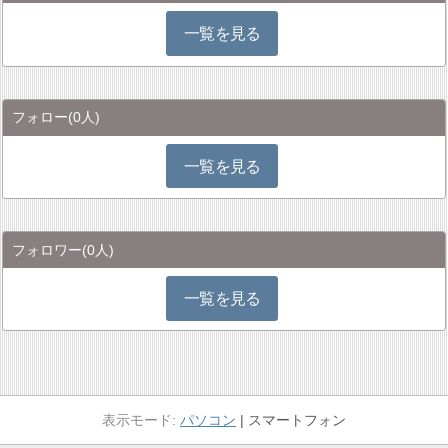
一覧を見る
フォロー
(0人)
一覧を見る
フォロワー
(0人)
一覧を見る
パソコン
スマートフォン