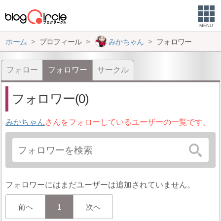
MENU
ホーム
プロフィール
みかちゃん
フォロワー
フォロー
フォロワー
サークル
フォロワー(0)
みかちゃん
さんをフォローしているユーザーの一覧です。
フォロワーにはまだユーザーは追加されていません。
前へ
1
次へ