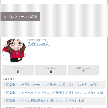
プロフィールへ戻る
[参照中のユーザ]
みかちゃん
フォロー
フォロワー
参加サークル
0
0
0
登録ブログ
【江南市】で水回りコーティング業者をお探しなら、おそうじ本舗
【江南市】でカーペットクリーニング業者をお探しなら、おそうじ本舗
【江南市】でトイレ掃除業者をお探しなら、おそうじ本舗