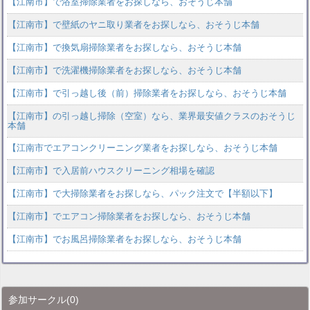
【江南市】で浴室掃除業者をお探しなら、おそうじ本舗
【江南市】で壁紙のヤニ取り業者をお探しなら、おそうじ本舗
【江南市】で換気扇掃除業者をお探しなら、おそうじ本舗
【江南市】で洗濯機掃除業者をお探しなら、おそうじ本舗
【江南市】で引っ越し後（前）掃除業者をお探しなら、おそうじ本舗
【江南市】の引っ越し掃除（空室）なら、業界最安値クラスのおそうじ
本舗
【江南市でエアコンクリーニング業者をお探しなら、おそうじ本舗
【江南市】で入居前ハウスクリーニング相場を確認
【江南市】で大掃除業者をお探しなら、パック注文で【半額以下】
【江南市】でエアコン掃除業者をお探しなら、おそうじ本舗
【江南市】でお風呂掃除業者をお探しなら、おそうじ本舗
参加サークル
(0)