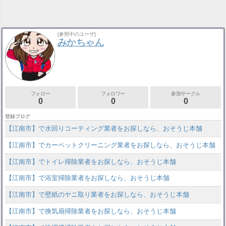
[参照中のユーザ]
みかちゃん
フォロー
フォロワー
参加サークル
0
0
0
登録ブログ
【江南市】で水回りコーティング業者をお探しなら、おそうじ本舗
【江南市】でカーペットクリーニング業者をお探しなら、おそうじ本舗
【江南市】でトイレ掃除業者をお探しなら、おそうじ本舗
【江南市】で浴室掃除業者をお探しなら、おそうじ本舗
【江南市】で壁紙のヤニ取り業者をお探しなら、おそうじ本舗
【江南市】で換気扇掃除業者をお探しなら、おそうじ本舗