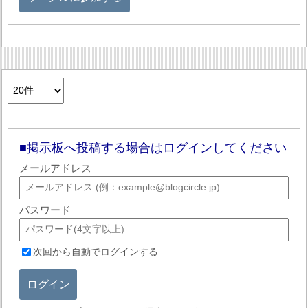
掲示板へ投稿する場合はログインしてください
メールアドレス
パスワード
次回から自動でログインする
ログイン