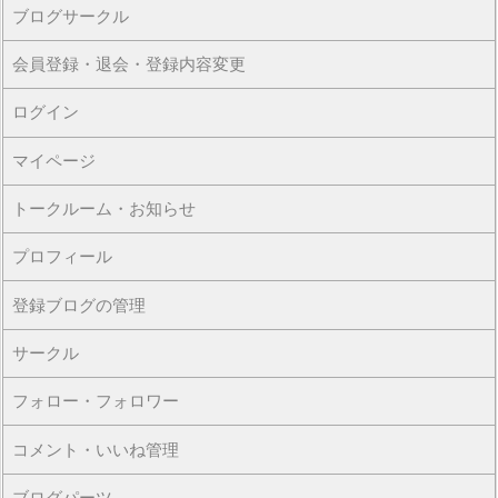
ブログサークル
会員登録・退会・登録内容変更
ログイン
マイページ
トークルーム・お知らせ
プロフィール
登録ブログの管理
サークル
フォロー・フォロワー
コメント・いいね管理
ブログパーツ