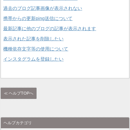
過去のブログ記事画像が表示されない
携帯からの更新ping送信について
最新記事に他のブログの記事が表示されます
表示された記事を削除したい
機種依存文字等の使用について
インスタグラムを登録したい
ヘルプTOPへ
ヘルプカテゴリ