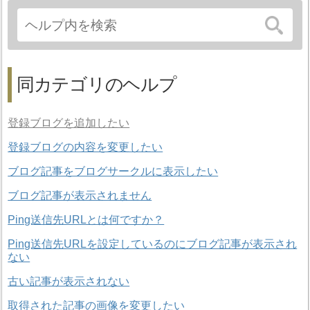
同カテゴリのヘルプ
登録ブログを追加したい
登録ブログの内容を変更したい
ブログ記事をブログサークルに表示したい
ブログ記事が表示されません
Ping送信先URLとは何ですか？
Ping送信先URLを設定しているのにブログ記事が表示され
ない
古い記事が表示されない
取得された記事の画像を変更したい