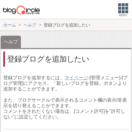
MENU
ホーム
ヘルプ
登録ブログを追加したい
ヘルプ
登録ブログを追加したい
登録ブログを追加するには、
マイページ
-[管理メニュー]-[ブ
ログ管理]にアクセス。「新しいブログを登録」ボタンより
追加することができます。
また、ブログサークルで表示されるコメント欄の表示/非表
示を切り替えることができます。
コメントをされたくない場合は、[コメント許可]を"許可し
ない"に設定してください。