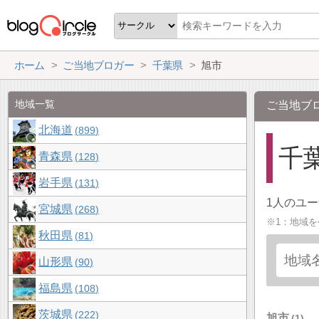
ホーム
ご当地ブロガー
千葉県
旭市
地域一覧
ご当地ブ
北海道
899
千葉
青森県
128
岩手県
131
1人のユ
宮城県
268
※1：地域
秋田県
81
山形県
90
福島県
108
茨城県
222
旭市
1