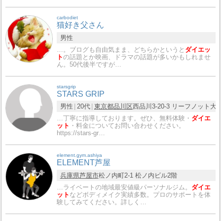
carbodiet
猫好き父さん
男性
…。ブログも自由気まま、どちらかというと
ダイエッ
ト
の話題とか映画、ドラマの話題が多いかもしれませ
ん。50代後半ですが…
starsgrip
STARS GRIP
男性
20代
東京都
品川区
西品川3-20-3 リーフノット大崎
…丁寧に指導しております。ぜひ、無料体験・
ダイエ
ット
・料金についてお問い合わせください。
https://stars-gr…
element.gym.ashiya
ELEMENT芦屋
兵庫県
芦屋市
松ノ内町2-1 松ノ内ビル2階
…ライベートの地域最安値級パーソナルジム。
ダイエ
ット
などボディメイク実績多数。プロのサポートを体
験してみてください。詳しく…