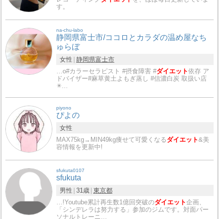
す。
na-chu-labo
静岡県富士市/ココロとカラダの温め屋なち
ゅらぼ
女性
静岡県
富士市
…o#カラーセラピスト #摂食障害 #
ダイエット
依存 ア
ドバイザー#麻草黄土よもぎ蒸し #信濃白炭 取扱い店
✴️…
piyono
ぴよの
女性
MAX75kg→MIN49kg痩せて可愛くなる
ダイエット
&美
容情報を更新中!
sfukuta0107
sfukuta
男性
31歳
東京都
…!Youtube累計再生数1億回突破の
ダイエット
企画、
「シンデレラは努力する」参加のジムです。対面パー
ソナルトレーニ…