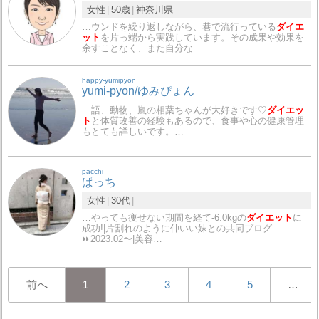
女性
50歳
神奈川県
…ウンドを繰り返しながら、巷で流行っている
ダイエ
ット
を片っ端から実践しています。その成果や効果を
余すことなく、また自分な…
happy-yumipyon
yumi-pyon/ゆみぴょん
…語、動物、嵐の相葉ちゃんが大好きです♡
ダイエッ
ト
と体質改善の経験もあるので、食事や心の健康管理
もとても詳しいです。…
pacchi
ぱっち
女性
30代
…やっても痩せない期間を経て-6.0kgの
ダイエット
に
成功!|片割れのように仲いい妹との共同ブログ
⏩2023.02〜|美容…
前へ
1
2
3
4
5
…