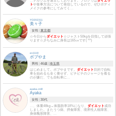
…ナルジムを運営しております。ブログでは
ダイエッ
ト
や食事方法について発信しているので、ぜひボディ
メイクの参考にしてみてく…
YO202311
美々子
女性
東京都
☆今日から
ダイエット
☆ジャスト50kgを目指して頑張
ります☆彡ちなみに身長は165㎝です( ^^)
en1119
ボブやま
男性
46歳
埼玉県
はじめまして。ボブやまです。
ダイエット
目的で自転
車を始めるも全く痩せず、ピチピチのジャージを着る
のが嫌だ、でも自転車に…
ayaka.cm8
Ayaka
女性
30代
…、体重48kg→体脂肪率18%になり、
ダイエット
成功
しました。またうつ病、摂食障害、境界性人格障害、
身体醜形障害、…