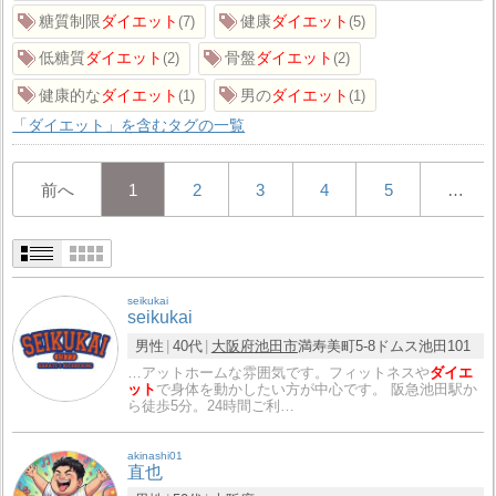
糖質制限
ダイエット
健康
ダイエット
7
5
低糖質
ダイエット
骨盤
ダイエット
2
2
健康的な
ダイエット
男の
ダイエット
1
1
「ダイエット」を含むタグの一覧
前へ
1
2
3
4
5
…
seikukai
seikukai
男性
40代
大阪府
池田市
満寿美町5-8ドムス池田101
…アットホームな雰囲気です。フィットネスや
ダイエ
ット
で身体を動かしたい方が中心です。 阪急池田駅か
ら徒歩5分。24時間ご利…
akinashi01
直也