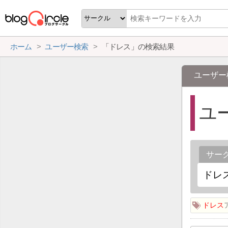
ホーム
ユーザー検索
「ドレス」の検索結果
ユーザー
ユ
サー
ドレス