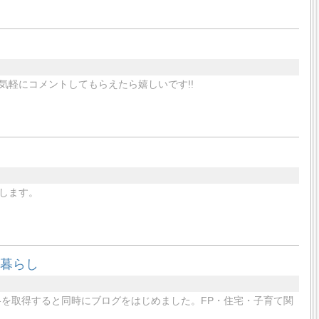
軽にコメントしてもらえたら嬉しいです!!
します。
き暮らし
格を取得すると同時にブログをはじめました。FP・住宅・子育て関