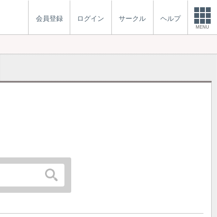
会員登録
ログイン
サークル
ヘルプ
MENU