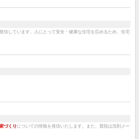
発信しています。人にとって安全・健康な住宅を広めるため、住宅
家づくり
についての情報を発信いたします。また、普段は洗剤メー