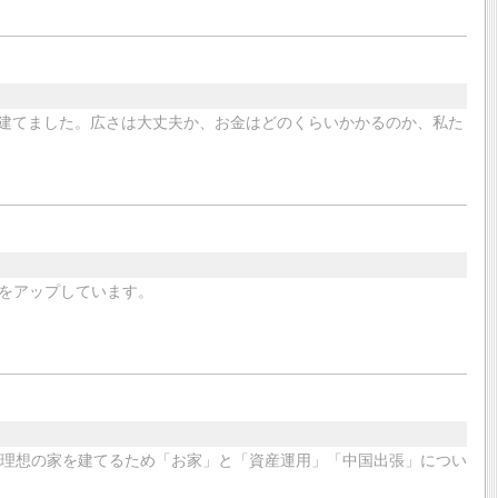
屋を建てました。広さは大丈夫か、お金はどのくらいかかるのか、私た
をアップしています。
に理想の家を建てるため「お家」と「資産運用」「中国出張」につい