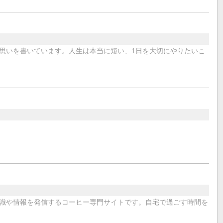
思いを書いています。人生は本当に短い、1日を大切にやりたいこ
識や情報を発信するコーヒー専門サイトです。自宅で過ごす時間を