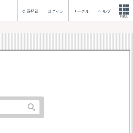
会員登録
ログイン
サークル
ヘルプ
MENU