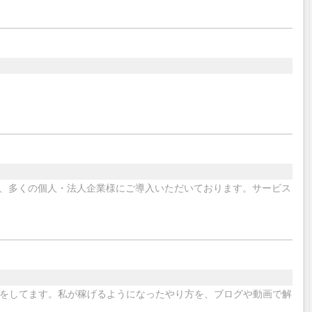
、多くの個人・法人企業様にご導入いただいております。サービス
をしてます。私が稼げるようになったやり方を、ブログや動画で解