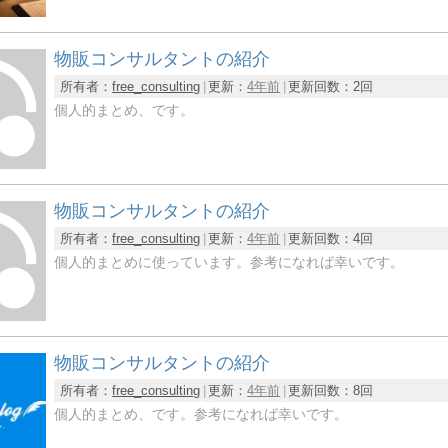
物販コンサルタントの紹介
所有者：
free_consulting
更新：
4年前
更新回数：
2回
個人的まとめ、です。
物販コンサルタントの紹介
所有者：
free_consulting
更新：
4年前
更新回数：
4回
個人的まとめに使っています。参考になれば幸いです。
物販コンサルタントの紹介
所有者：
free_consulting
更新：
4年前
更新回数：
8回
個人的まとめ、です。参考になれば幸いです。