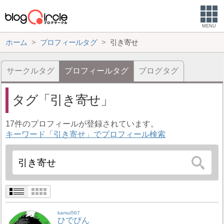
MENU
ホーム
プロフィールタグ
引き寄せ
サークルタグ
プロフィールタグ
ブログタグ
タグ
引き寄せ
17件のプロフィールが登録されています。
キーワード「引き寄せ」でプロフィール検索
kamui567
ひでぴん