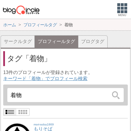
MENU
ホーム
プロフィールタグ
着物
サークルタグ
プロフィールタグ
ブログタグ
タグ
着物
13件のプロフィールが登録されています。
キーワード「着物」でプロフィール検索
mori-soba1869
もりそば