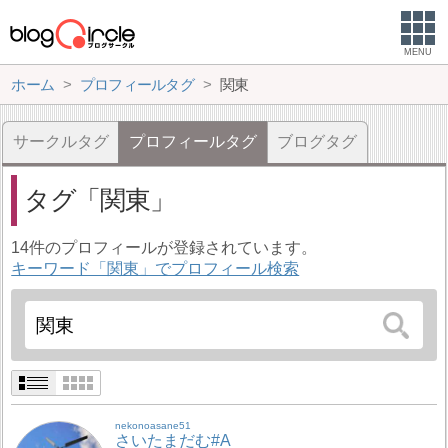
MENU
ホーム
プロフィールタグ
関東
サークルタグ
プロフィールタグ
ブログタグ
タグ
関東
14件のプロフィールが登録されています。
キーワード「関東」でプロフィール検索
nekonoasane51
さいたまだむ#A