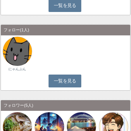
一覧を見る
フォロー
(1人)
にゃんぷん
一覧を見る
フォロワー
(5人)