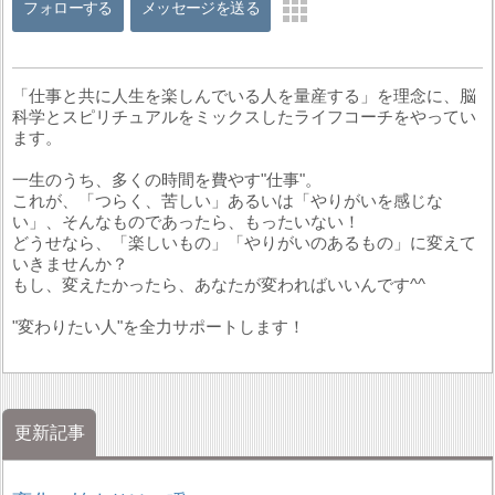
フォローする
メッセージを送る
「仕事と共に人生を楽しんでいる人を量産する」を理念に、脳
科学とスピリチュアルをミックスしたライフコーチをやってい
ます。
一生のうち、多くの時間を費やす"仕事"。
これが、「つらく、苦しい」あるいは「やりがいを感じな
い」、そんなものであったら、もったいない！
どうせなら、「楽しいもの」「やりがいのあるもの」に変えて
いきませんか？
もし、変えたかったら、あなたが変わればいいんです^^
"変わりたい人"を全力サポートします！
更新記事