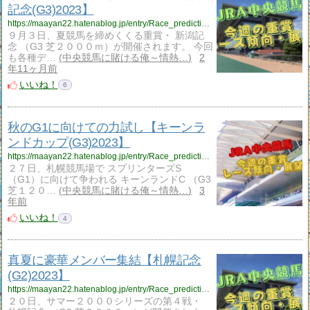
記念(G3)2023】
https://maayan22.hatenablog.jp/entry/Race_prediction/vo.22
９月３日、夏競馬を締めくくる重賞・ 新潟記
念 （G3 芝２０００ｍ）が開催されます。 今回
も各種デ…
中央競馬に賭ける俺～情熱…
2
年11ヶ月前
いいね！
6
秋のG1に向けての力試し【キーンラ
ンドカップ(G3)2023】
https://maayan22.hatenablog.jp/entry/Race_prediction/vo.21
２７日、札幌競馬場で スプリンターズS
（G1）に向けて争われる キーンランドC （G3
芝１２０…
中央競馬に賭ける俺～情熱…
3
年前
いいね！
4
真夏に豪華メンバー集結【札幌記念
(G2)2023】
https://maayan22.hatenablog.jp/entry/Race_prediction/vo.20
２０日、サマー２０００シリーズの第４戦・