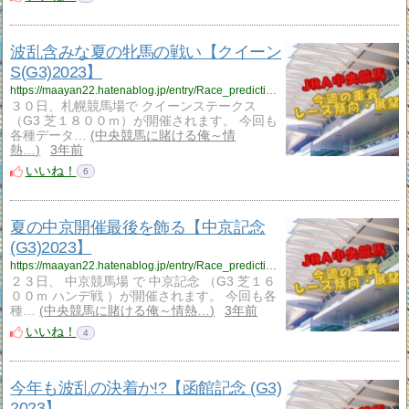
波乱含みな夏の牝馬の戦い【クイーン
S(G3)2023】
https://maayan22.hatenablog.jp/entry/Race_prediction/vo.17
３０日、札幌競馬場で クイーンステークス
（G3 芝１８００ｍ）が開催されます。 今回も
各種データ…
中央競馬に賭ける俺～情
熱…
3年前
いいね！
6
夏の中京開催最後を飾る【中京記念
(G3)2023】
https://maayan22.hatenablog.jp/entry/Race_prediction/vo.16
２３日、 中京競馬場 で 中京記念 （G3 芝１６
００ｍ ハンデ戦 ）が開催されます。 今回も各
種…
中央競馬に賭ける俺～情熱…
3年前
いいね！
4
今年も波乱の決着か!?【函館記念 (G3)
2023】