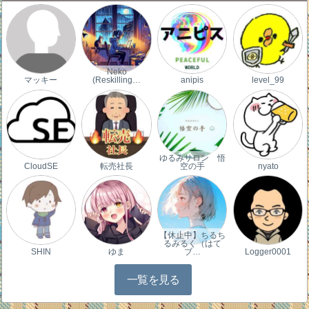
Neko
マッキー
(Reskilling…
anipis
level_99
ゆるみサロン 悟
CloudSE
転売社長
空の手
nyato
【休止中】ちるち
るみるく（はて
SHIN
ゆま
ブ…
Logger0001
一覧を見る