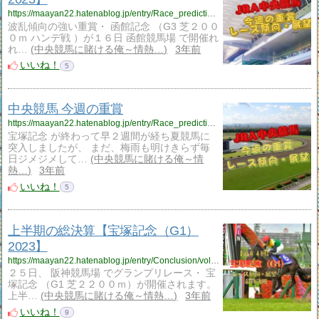
https://maayan22.hatenablog.jp/entry/Race_prediction/vo.15
波乱傾向の強い重賞・ 函館記念 （G3 芝２００
０ｍ ハンデ戦 ）が１６日 函館競馬場 で開催れ
れ…
中央競馬に賭ける俺～情熱…
3年前
いいね！
5
中央競馬 今週の重賞
https://maayan22.hatenablog.jp/entry/Race_prediction/vo.14
宝塚記念 が終わって早２週間が経ち夏競馬に
突入しましたが、 まだ、梅雨も明けきらず毎
日ジメジメして…
中央競馬に賭ける俺～情
熱…
3年前
いいね！
5
上半期の総決算【宝塚記念（G1）
2023】
https://maayan22.hatenablog.jp/entry/Conclusion/vol.22
２５日、 阪神競馬場 でグランプリレース・ 宝
塚記念 （G1 芝２２００ｍ）が開催されます。
上半…
中央競馬に賭ける俺～情熱…
3年前
いいね！
9