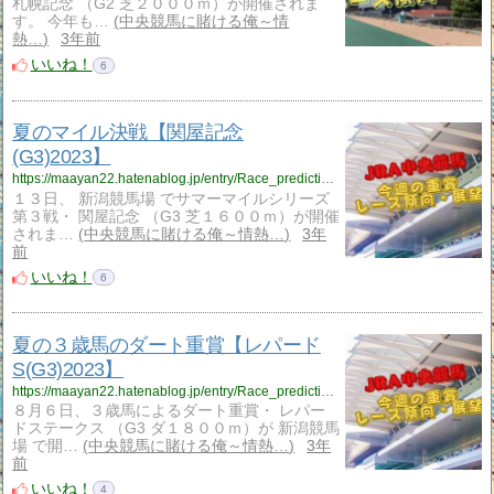
札幌記念 （G2 芝２０００ｍ）が開催されま
す。 今年も…
中央競馬に賭ける俺～情
熱…
3年前
いいね！
6
夏のマイル決戦【関屋記念
(G3)2023】
https://maayan22.hatenablog.jp/entry/Race_prediction/vo.19
１３日、 新潟競馬場 でサマーマイルシリーズ
第３戦・ 関屋記念 （G3 芝１６００ｍ）が開催
されま…
中央競馬に賭ける俺～情熱…
3年
前
いいね！
6
夏の３歳馬のダート重賞【レパード
S(G3)2023】
https://maayan22.hatenablog.jp/entry/Race_prediction/vo.18
８月６日、３歳馬によるダート重賞・ レパー
ドステークス （G3 ダ１８００ｍ）が 新潟競馬
場 で開…
中央競馬に賭ける俺～情熱…
3年
前
いいね！
4