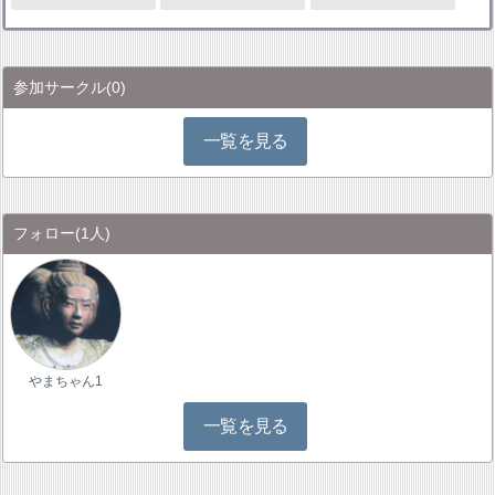
参加サークル
(0)
一覧を見る
フォロー
(1人)
やまちゃん1
一覧を見る