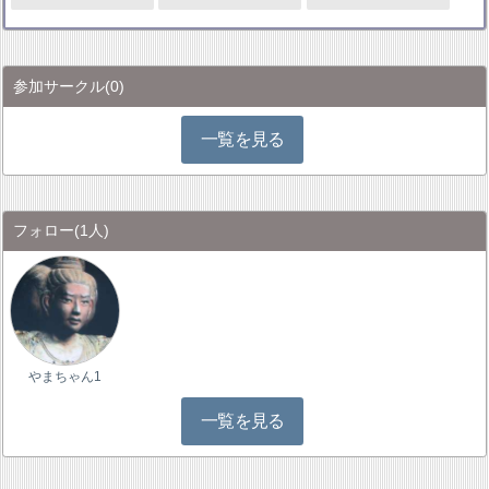
参加サークル
(0)
一覧を見る
フォロー
(1人)
やまちゃん1
一覧を見る