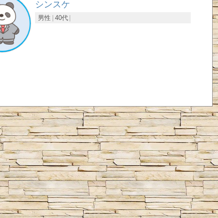
シンスケ
男性
40代