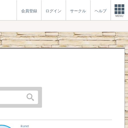
会員登録
ログイン
サークル
ヘルプ
MENU
ikunet