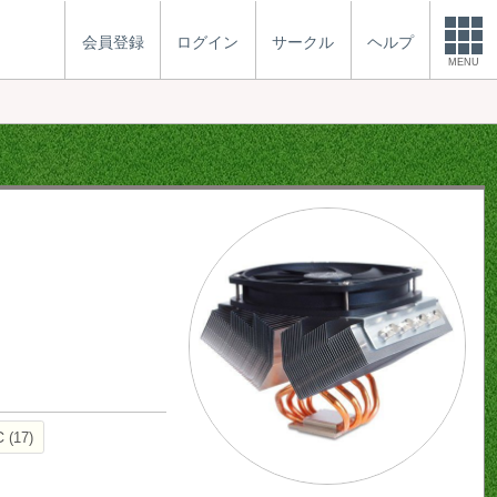
会員登録
ログイン
サークル
ヘルプ
MENU
C
17