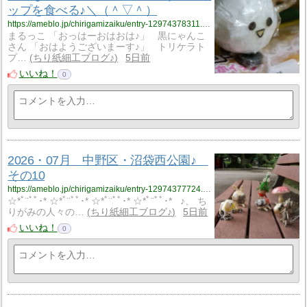
ップを食べる♪＼（＾▽＾）
https://ameblo.jp/chirigamizaiku/entry-12974378311.html
まるっこ 「おっはーおはおは♪」 黒にゃんこ
さん 「おはようございまーす♪」 トリケラト
プ…
ちり紙細工ブログ♪
5日前
いいね！
0
2026・07月 中野区・沼袋西公園♪
その10
https://ameblo.jp/chirigamizaiku/entry-12974377724.html
☆*ﾟ¨ﾟﾟ･* ☆*ﾟ¨ﾟﾟ･* ☆*ﾟ¨ﾟﾟ･* ☆*ﾟ¨ﾟﾟ･* ♪、 ち
りがみの人々の…
ちり紙細工ブログ♪
5日前
いいね！
0