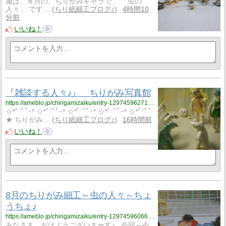
週は、８月の、ちりがみキャラで、 「虫の
人々」 です…
ちり紙細工ブログ♪
4時間10
分前
いいね！
0
『雑談する人々♪』 ちりがみ写真館
https://ameblo.jp/chirigamizaiku/entry-12974596271.html
☆*ﾟ¨ﾟﾟ･* ☆*ﾟ¨ﾟﾟ･* ☆*ﾟ¨ﾟﾟ･* ☆*ﾟ¨ﾟﾟ･* ☆*ﾟ¨ﾟﾟ
★ ちりがみ…
ちり紙細工ブログ♪
16時間前
いいね！
0
8月のちりがみ細工～虫の人々～ちょ
うちょ♪
https://ameblo.jp/chirigamizaiku/entry-12974596066.html
みなさま、おはようございまーす♪ 今回～今