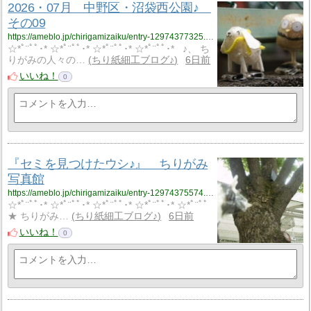
2026・07月 中野区・沼袋西公園♪
その09
https://ameblo.jp/chirigamizaiku/entry-12974377325.html
☆*ﾟ¨ﾟﾟ･* ☆*ﾟ¨ﾟﾟ･* ☆*ﾟ¨ﾟﾟ･* ☆*ﾟ¨ﾟﾟ･* ♪、 ち
りがみの人々の…
ちり紙細工ブログ♪
6日前
いいね！
0
『セミを見つけたウシ♪』 ちりがみ
写真館
https://ameblo.jp/chirigamizaiku/entry-12974375574.html
☆*ﾟ¨ﾟﾟ･* ☆*ﾟ¨ﾟﾟ･* ☆*ﾟ¨ﾟﾟ･* ☆*ﾟ¨ﾟﾟ･* ☆*ﾟ¨ﾟﾟ
★ ちりがみ…
ちり紙細工ブログ♪
6日前
いいね！
0