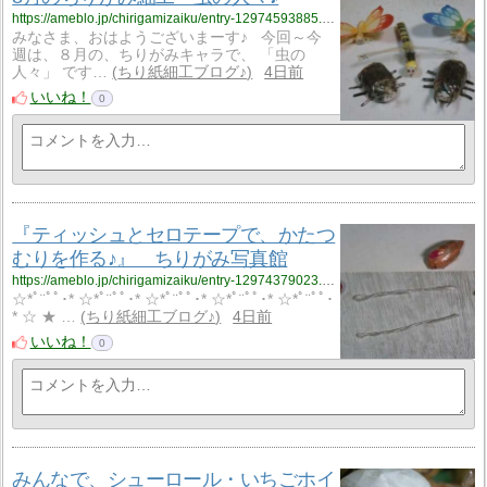
https://ameblo.jp/chirigamizaiku/entry-12974593885.html
みなさま、おはようございまーす♪ 今回～今
週は、８月の、ちりがみキャラで、 「虫の
人々」 です…
ちり紙細工ブログ♪
4日前
いいね！
0
『ティッシュとセロテープで、かたつ
むりを作る♪』 ちりがみ写真館
https://ameblo.jp/chirigamizaiku/entry-12974379023.html
☆*ﾟ¨ﾟﾟ･* ☆*ﾟ¨ﾟﾟ･* ☆*ﾟ¨ﾟﾟ･* ☆*ﾟ¨ﾟﾟ･* ☆*ﾟ¨ﾟﾟ･
* ☆ ★ …
ちり紙細工ブログ♪
4日前
いいね！
0
みんなで、シューロール・いちごホイ