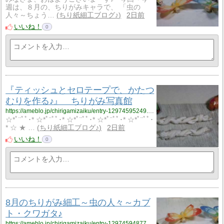
週は、８月の、ちりがみキャラで、 「虫の
人々～ちょう…
ちり紙細工ブログ♪
2日前
いいね！
0
『ティッシュとセロテープで、かたつ
むりを作る♪』 ちりがみ写真館
https://ameblo.jp/chirigamizaiku/entry-12974595249.html
☆*ﾟ¨ﾟﾟ･* ☆*ﾟ¨ﾟﾟ･* ☆*ﾟ¨ﾟﾟ･* ☆*ﾟ¨ﾟﾟ･* ☆*ﾟ¨ﾟﾟ･
* ☆ ★ …
ちり紙細工ブログ♪
2日前
いいね！
0
8月のちりがみ細工～虫の人々～カブ
ト・クワガタ♪
https://ameblo.jp/chirigamizaiku/entry-12974594877.html