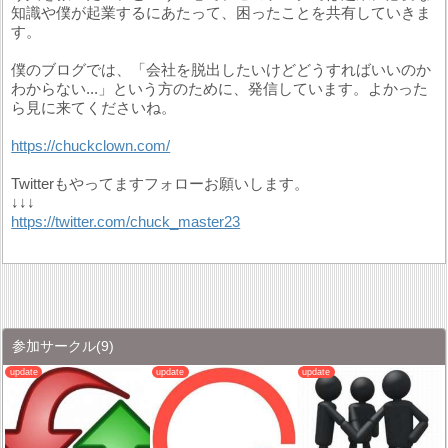
知識や僕が起業するにあたって、困ったことを共有していきま
す。
僕のブログでは、「会社を脱出したいけどどうすればいいのか
わからない...」という方のために、発信しています。よかった
ら見に来てくださいね。
https://chuckclown.com/
Twitterもやってますフォローお願いします。
↓↓↓
https://twitter.com/chuck_master23
参加サークル
(9)