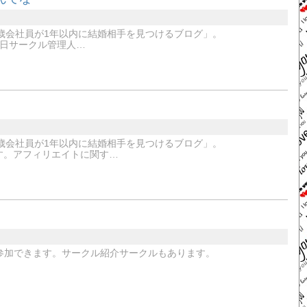
歳会社員が1年以内に結婚相手を見つけるブログ」。
11月27日サークル管理人…
歳会社員が1年以内に結婚相手を見つけるブログ」。
お願いします。アフィリエイトに関す…
参加できます。サークル紹介サークルもあります。