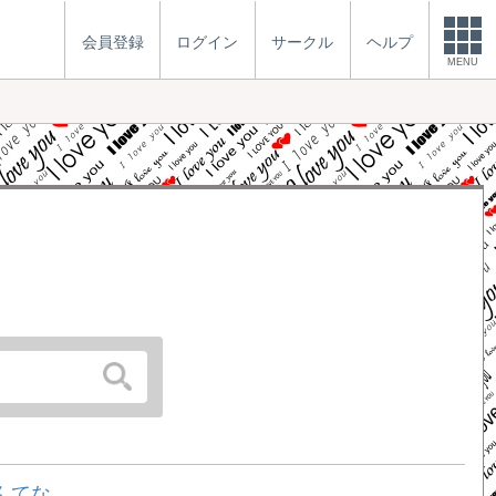
会員登録
ログイン
サークル
ヘルプ
MENU
んてな