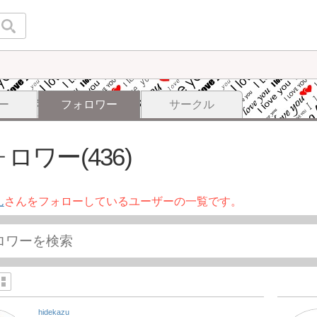
ー
フォロワー
サークル
ロワー(436)
ん
さんをフォローしているユーザーの一覧です。
hidekazu