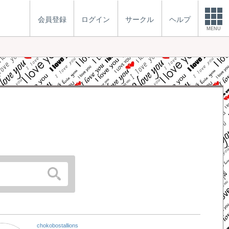
会員登録
ログイン
サークル
ヘルプ
MENU
chokobostallions