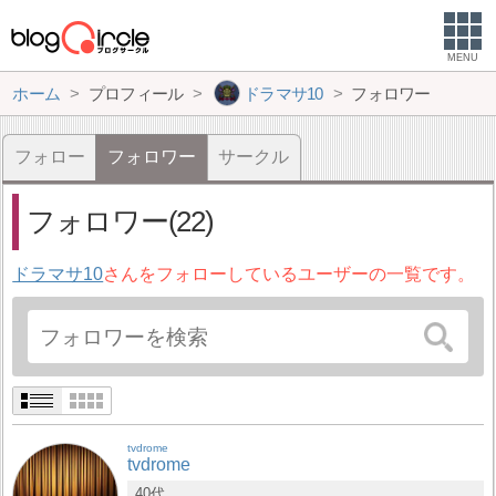
MENU
ホーム
プロフィール
ドラマサ10
フォロワー
フォロー
フォロワー
サークル
フォロワー(22)
ドラマサ10
さんをフォローしているユーザーの一覧です。
tvdrome
tvdrome
40代