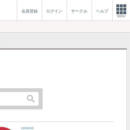
会員登録
ログイン
サークル
ヘルプ
MENU
centered