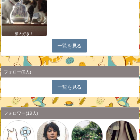
猫大好き！
一覧を見る
フォロー
(0人)
一覧を見る
フォロワー
(19人)