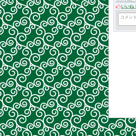
シンプルに
いいね