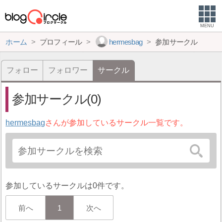
MENU
ホーム
プロフィール
hermesbag
参加サークル
フォロー
フォロワー
サークル
参加サークル(0)
hermesbag
さんが参加しているサークル一覧です。
参加しているサークルは0件です。
前へ
1
次へ