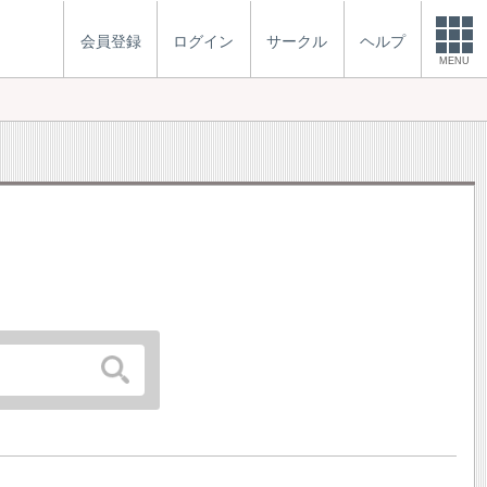
会員登録
ログイン
サークル
ヘルプ
MENU