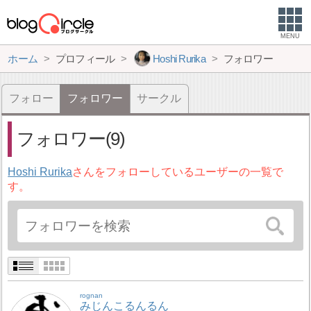
MENU
ホーム
プロフィール
Hoshi Rurika
フォロワー
フォロー
フォロワー
サークル
フォロワー(9)
Hoshi Rurika
さんをフォローしているユーザーの一覧で
す。
rognan
みじんこるんるん