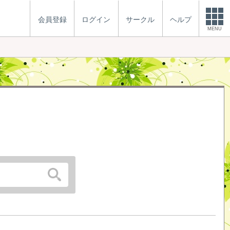
会員登録
ログイン
サークル
ヘルプ
MENU