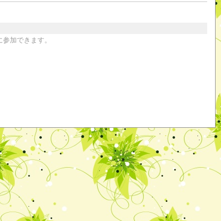
に参加できます。