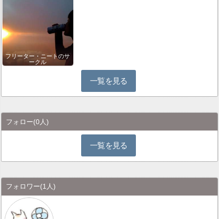
フリーター・ニートのサ
ークル
一覧を見る
フォロー
(0人)
一覧を見る
フォロワー
(1人)