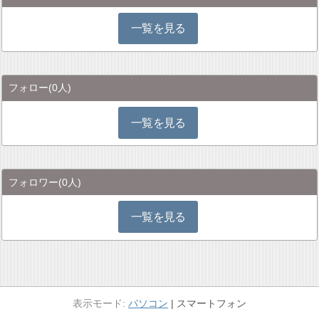
一覧を見る
フォロー
(0人)
一覧を見る
フォロワー
(0人)
一覧を見る
パソコン
スマートフォン