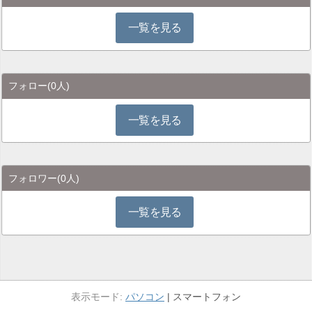
一覧を見る
フォロー
(0人)
一覧を見る
フォロワー
(0人)
一覧を見る
パソコン
スマートフォン