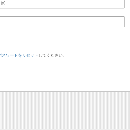
パスワードをリセット
してください。