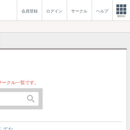
会員登録
ログイン
サークル
ヘルプ
MENU
サークル一覧です。
んてな