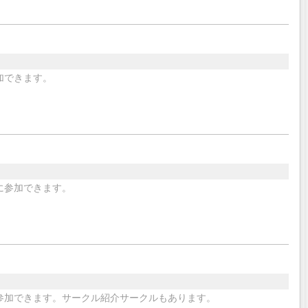
加できます。
に参加できます。
参加できます。サークル紹介サークルもあります。