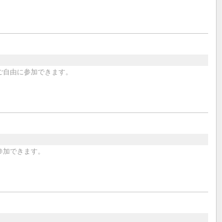
ご自由に参加できます。
参加できます。