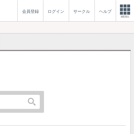
会員登録
ログイン
サークル
ヘルプ
MENU