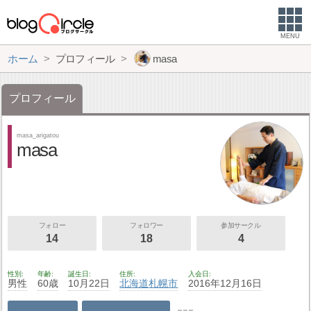
MENU
ホーム
プロフィール
masa
プロフィール
masa_arigatou
masa
フォロー
フォロワー
参加サークル
14
18
4
性別
年齢
誕生日
住所
入会日
男性
60歳
10月22日
北海道
札幌市
2016年12月16日